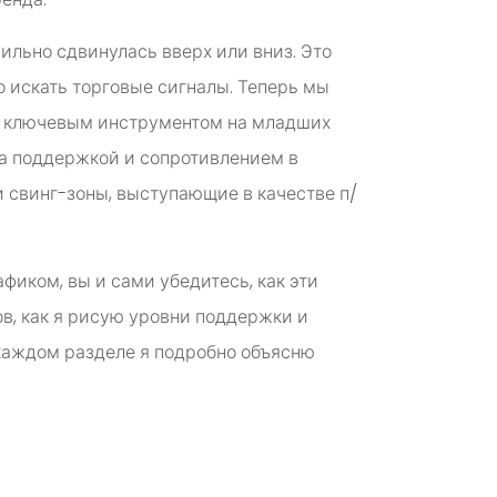
сильно сдвинулась вверх или вниз. Это
 искать торговые сигналы. Теперь мы
им ключевым инструментом на младших
за поддержкой и сопротивлением в
и свинг-зоны, выступающие в качестве п/
фиком, вы и сами убедитесь, как эти
в, как я рисую уровни поддержки и
 каждом разделе я подробно объясню