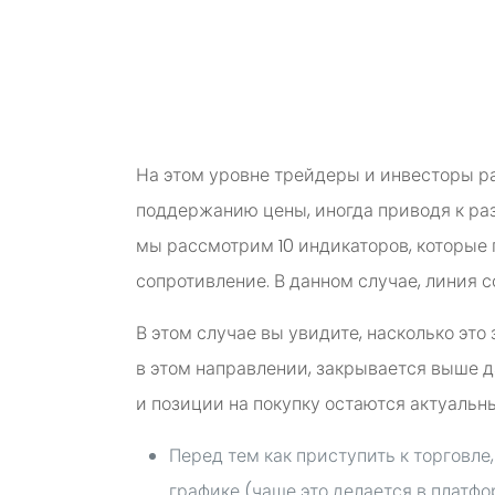
На этом уровне трейдеры и инвесторы ра
поддержанию цены, иногда приводя к раз
мы рассмотрим 10 индикаторов, которые
сопротивление. В данном случае, линия с
В этом случае вы увидите, насколько эт
в этом направлении, закрывается выше д
и позиции на покупку остаются актуальны
Перед тем как приступить к торговле
графике (чаще это делается в платфо