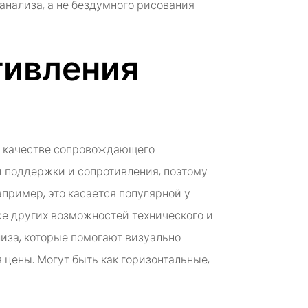
анализа, а не бездумного рисования
тивления
 в качестве сопровождающего
 поддержки и сопротивления, поэтому
пример, это касается популярной у
кже других возможностей технического и
иза, которые помогают визуально
цены. Могут быть как горизонтальные,