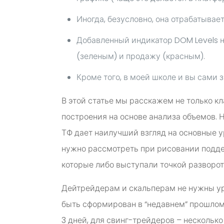
Иногда, безусловно, она отрабатывает
Добавленный индикатор DOM Levels 
(зеленым) и продажу (красным).
Кроме того, в моей школе и вы сами 
В этой статье мы расскажем не только 
построения на основе анализа объемов. 
ТФ дает наилучший взгляд на основные у
нужно рассмотреть при рисовании подде
которые либо выступали точкой разворота
Дейтрейдерам и скальперам не нужны ур
быть сформирован в “недавнем” прошлом. 
3 дней, для свинг-трейдеров – несколько