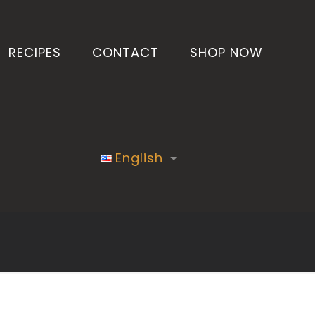
RECIPES
CONTACT
SHOP NOW
English