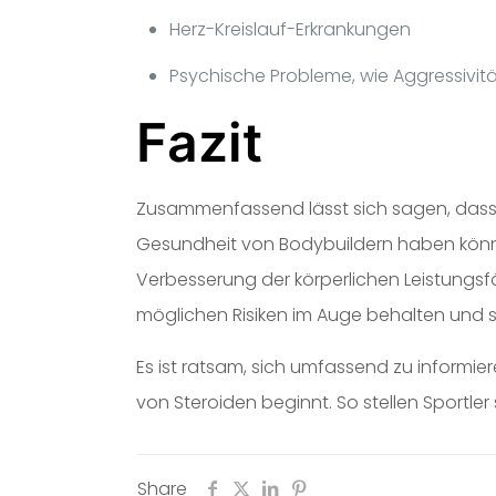
Herz-Kreislauf-Erkrankungen
Psychische Probleme, wie Aggressiv
Fazit
Zusammenfassend lässt sich sagen, dass 
Gesundheit von Bodybuildern haben können
Verbesserung der körperlichen Leistungsf
möglichen Risiken im Auge behalten und si
Es ist ratsam, sich umfassend zu informi
von Steroiden beginnt. So stellen Sportler
Share