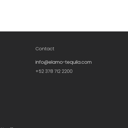
Contact
info@elamo-tequila.com
+52 378 712 2200