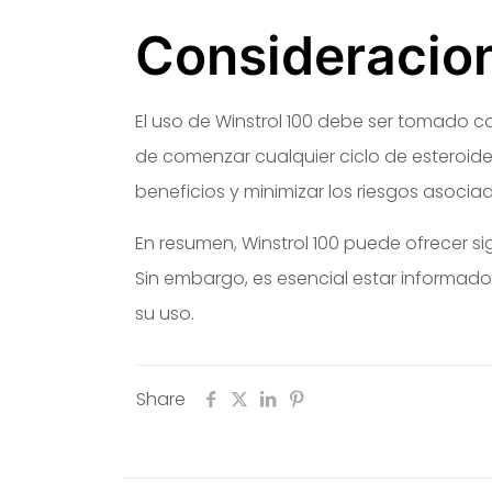
Consideracion
El uso de Winstrol 100 debe ser tomado 
de comenzar cualquier ciclo de esteroide
beneficios y minimizar los riesgos asocia
En resumen, Winstrol 100 puede ofrecer si
Sin embargo, es esencial estar informado
su uso.
Share