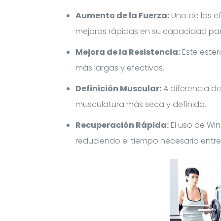
Aumento de la Fuerza:
Uno de los ef
mejoras rápidas en su capacidad par
Mejora de la Resistencia:
Este ester
más largas y efectivas.
Definición Muscular:
A diferencia d
musculatura más seca y definida.
Recuperación Rápida:
El uso de Win
reduciendo el tiempo necesario entre