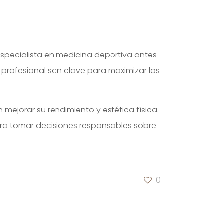
specialista en medicina deportiva antes
 profesional son clave para maximizar los
 mejorar su rendimiento y estética física.
ara tomar decisiones responsables sobre
0