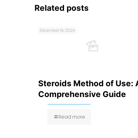
Related posts
December 19, 2024
Steroids Method of Use: 
Comprehensive Guide
Read more