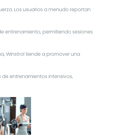
fuerza. Los usuarios a menudo reportan
de entrenamiento, permitiendo sesiones
a, Winstrol tiende a promover una
 de entrenamientos intensivos,