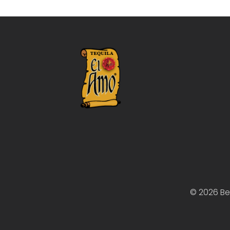
© 2026 B