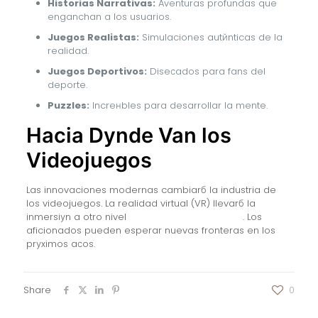
Historias Narrativas:
Aventuras profundas que
enganchan a los usuarios.
Juegos Realistas:
Simulaciones autйnticas de la
realidad.
Juegos Deportivos:
Diseсados para fans del
deporte.
Puzzles:
Increнbles para desarrollar la mente.
Hacia Dуnde Van los
Videojuegos
Las innovaciones modernas cambiarб la industria de
los videojuegos. La realidad virtual (VR) llevarб la
inmersiуn a otro nivel
elynas genshin quien es
. Los
aficionados pueden esperar nuevas fronteras en los
prуximos aсos.
Share
0