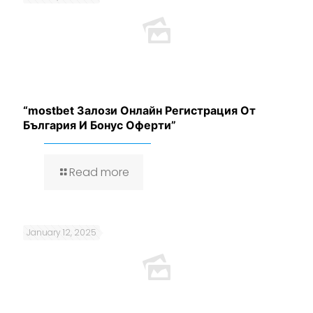
“mostbet Залози Онлайн Регистрация От
България И Бонус Оферти”
Read more
January 12, 2025