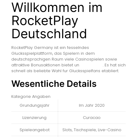
Willkommen im
RocketPlay
Deutschland
RocketPlay Germany ist ein fesselndes
Glucksspielplattform, das Spielern in dem
deutschsprachigen Raum viele Casinospielen sowie
attraktive Bonusaktionen bietet un
rocket play
. Es hat sich
schnell als beliebte Wahl fur Glucksspielfans etabliert.
Wesentliche Details
Kategorie Angaben
Grundungsjahr
Im Jahr 2020
Lizenzierung
Curacao
Spieleangebot
Slots, Tischspiele, Live-Casino