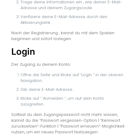
Trage deine Informationen ein , wie deiner E-Mail-
Adresse und deinem Zugangscode.
Verifiziere deine E-Mail-Adresse durch den
Aktivierungslink .
Nach der Registrierung , kannst du mit dem Spielen
beginnen und sofort loslegen.
Login
Der Zugang zu deinem Konto:
Offne die Seite und klicke auf “Login ” in der oberen
Navigation .
Gib deine E-Mail-Adresse .
Klicke auf ” Anmelden “, um auf dein Konto
zuzugreifen .
Solltest du dein Zugangspasswort nicht mehr wissen,
kannst du die “Passwort vergessen-Option | “Kennwort
zurucksetzen”-Funktion | “Passwort erneuern”-Moglichkeit
nutzen, um ein neues Passwort festzulegen .